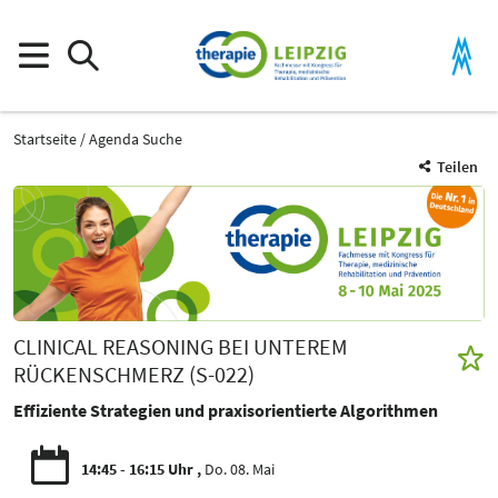
Startseite
Agenda Suche
Teilen
CLINICAL REASONING BEI UNTEREM
RÜCKENSCHMERZ (S-022)
Effiziente Strategien und praxisorientierte Algorithmen
14:45 - 16:15 Uhr
Do. 08. Mai