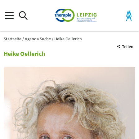
Startseite
Agenda Suche
Heike Oellerich
Teilen
Heike Oellerich