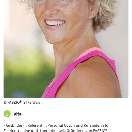
© FASZIO®, Silke Warm
Vita
- Ausbilderin, Referentin, Personal Coach und Kursleiterin für
Faszientraining und -therapie sowie Gründerin von FASZIO® –