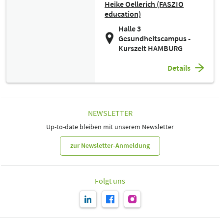
Heike Oellerich (FASZIO
education)
Halle 3
Gesundheitscampus -
Kurszelt HAMBURG
Details
NEWSLETTER
Up-to-date bleiben mit unserem Newsletter
zur Newsletter-Anmeldung
Folgt uns