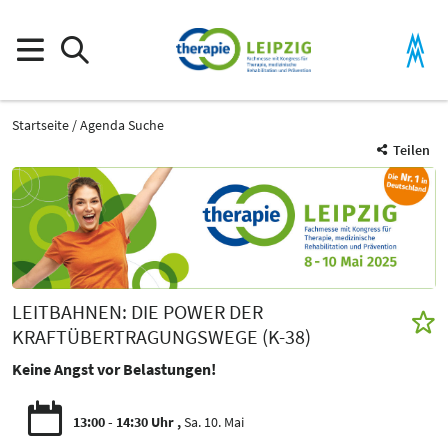
Startseite
Agenda Suche
Teilen
LEITBAHNEN: DIE POWER DER
KRAFTÜBERTRAGUNGSWEGE (K-38)
Keine Angst vor Belastungen!
13:00 - 14:30 Uhr
Sa. 10. Mai