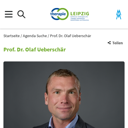
Startseite
Agenda Suche
Prof. Dr. Olaf Ueberschär
Teilen
Prof. Dr. Olaf Ueberschär