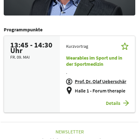
Programmpunkte
13:45 - 14:30
Kurzvortrag
Uhr
FR. 09. MAI
Wearables im Sport und in
der Sportmedizin
.
Prof. Dr. Olaf Ueberschär
Halle 1 - Forum therapie
Details
NEWSLETTER