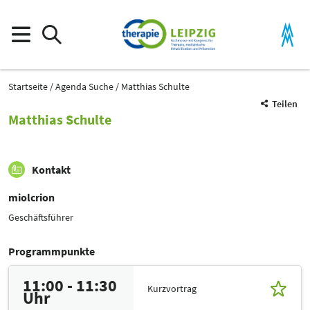
Startseite
Agenda Suche
Matthias Schulte
Teilen
Matthias Schulte
Kontakt
miolcrion
Geschäftsführer
Programmpunkte
11:00 - 11:30
Kurzvortrag
Uhr