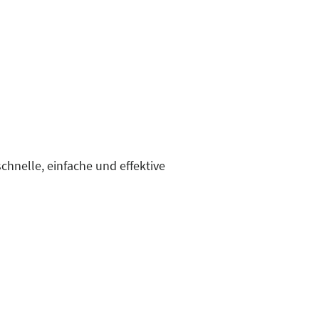
chnelle, einfache und effektive