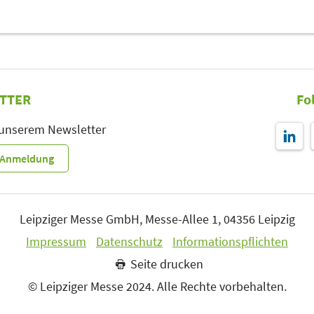
TTER
Fo
 unserem Newsletter
r-Anmeldung
Leipziger Messe GmbH, Messe-Allee 1, 04356 Leipzig
Impressum
Datenschutz
Informationspflichten
Seite drucken
© Leipziger Messe 2024. Alle Rechte vorbehalten.