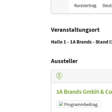
Kurzvortrag
Deut
Veranstaltungsort
Halle 1 - 1A Brands - Stand 
Aussteller
1A Brands GmbH & Co
Programmbeitrag