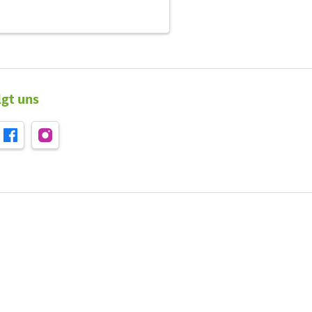
lgt uns