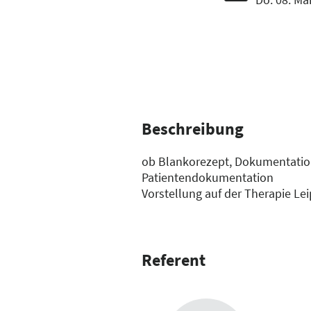
Beschreibung
ob Blankorezept, Dokumentationsv
Patientendokumentation
Vorstellung auf der Therapie Lei
Referent