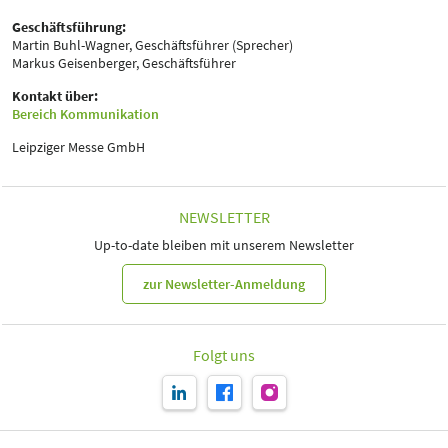
Geschäftsführung:
Martin Buhl-Wagner, Geschäftsführer (Sprecher)
Markus Geisenberger, Geschäftsführer
Kontakt über:
Bereich Kommunikation
Leipziger Messe GmbH
NEWSLETTER
Up-to-date bleiben mit unserem Newsletter
zur Newsletter-Anmeldung
Folgt uns