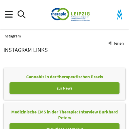
Instagram
Teilen
INSTAGRAM LINKS
Cannabis in der therapeutischen Praxis
zur News
Medizinische EMS in der Therapie: Interview Burkhard
Peters