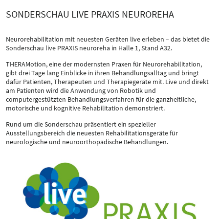
SONDERSCHAU LIVE PRAXIS NEUROREHA
Neurorehabilitation mit neuesten Geräten live erleben – das bietet die
Sonderschau live PRAXIS neuroreha in Halle 1, Stand A32.
THERAMotion, eine der modernsten Praxen für Neurorehabilitation,
gibt drei Tage lang Einblicke in ihren Behandlungsalltag und bringt
dafür Patienten, Therapeuten und Therapiegeräte mit. Live und direkt
am Patienten wird die Anwendung von Robotik und
computergestützten Behandlungsverfahren für die ganzheitliche,
motorische und kognitive Rehabilitation demonstriert.
Rund um die Sonderschau präsentiert ein spezieller
Ausstellungsbereich die neuesten Rehabilitationsgeräte für
neurologische und neuroorthopädische Behandlungen.