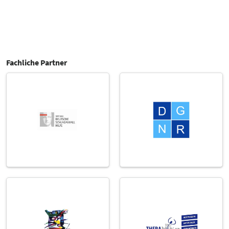
Fachliche Partner