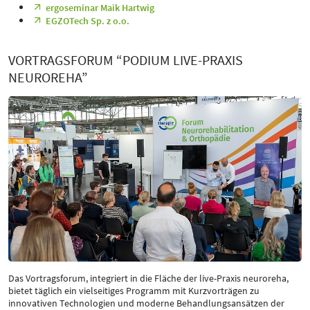
ergoseminar Maik Hartwig
EGZOTech Sp. z o.o.
VORTRAGSFORUM “PODIUM LIVE-PRAXIS
NEUROREHA”
Das Vortragsforum, integriert in die Fläche der live-Praxis neuroreha,
bietet täglich ein vielseitiges Programm mit Kurzvorträgen zu
innovativen Technologien und moderne Behandlungsansätzen der