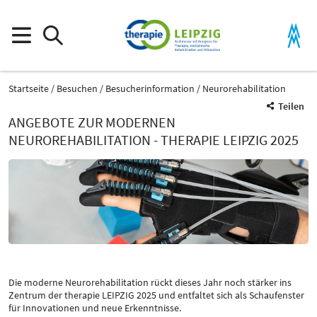
Startseite
Besuchen
Besucherinformation
Neurorehabilitation
Teilen
ANGEBOTE ZUR MODERNEN
NEUROREHABILITATION - THERAPIE LEIPZIG 2025
Die moderne Neurorehabilitation rückt dieses Jahr noch stärker ins
Zentrum der therapie LEIPZIG 2025 und entfaltet sich als Schaufenster
für Innovationen und neue Erkenntnisse.