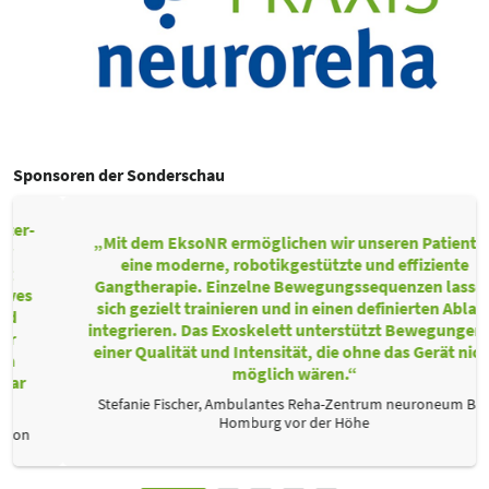
Sponsoren der Sonderschau
„Mit dem EksoNR ermöglichen wir unseren Patienten
eine moderne, robotikgestützte und effiziente
Gangtherapie. Einzelne Bewegungssequenzen lassen
sich gezielt trainieren und in einen definierten Ablauf
integrieren. Das Exoskelett unterstützt Bewegungen in
einer Qualität und Intensität, die ohne das Gerät nicht
möglich wären.“
Stefanie Fischer, Ambulantes Reha-Zentrum neuroneum Bad
Homburg vor der Höhe