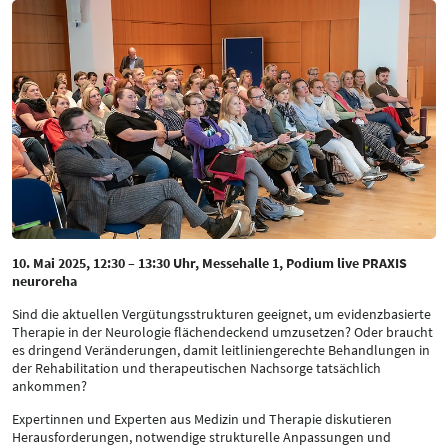
10. Mai 2025, 12:30 – 13:30 Uhr, Messehalle 1, Podium live PRAXIS
neuroreha
Sind die aktuellen Vergütungsstrukturen geeignet, um evidenzbasierte
Therapie in der Neurologie flächendeckend umzusetzen? Oder braucht
es dringend Veränderungen, damit leitliniengerechte Behandlungen in
der Rehabilitation und therapeutischen Nachsorge tatsächlich
ankommen?
Expertinnen und Experten aus Medizin und Therapie diskutieren
Herausforderungen, notwendige strukturelle Anpassungen und