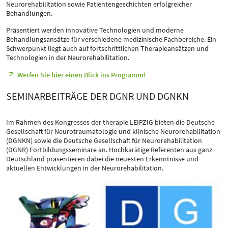
Neurorehabilitation sowie Patientengeschichten erfolgreicher
Behandlungen.
Präsentiert werden innovative Technologien und moderne
Behandlungsansätze für verschiedene medizinische Fachbereiche. Ein
Schwerpunkt liegt auch auf fortschrittlichen Therapieansätzen und
Technologien in der Neurorehabilitation.
Werfen Sie hier einen Blick ins Programm!
SEMINARBEITRÄGE DER DGNR UND DGNKN
Im Rahmen des Kongresses der therapie LEIPZIG bieten die Deutsche
Gesellschaft für Neurotraumatologie und klinische Neurorehabilitation
(DGNKN) sowie die Deutsche Gesellschaft für Neurorehabilitation
(DGNR) Fortbildungsseminare an. Hochkarätige Referenten aus ganz
Deutschland präsentieren dabei die neuesten Erkenntnisse und
aktuellen Entwicklungen in der Neurorehabilitation.