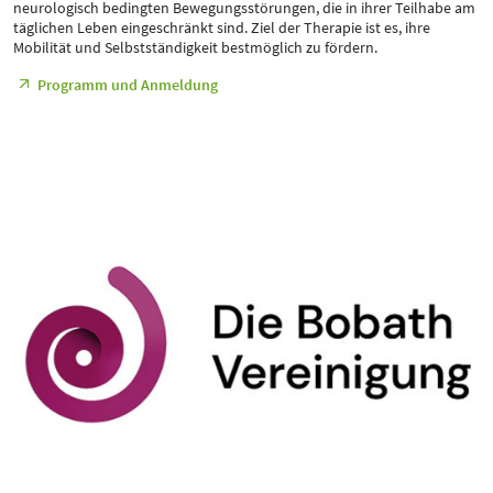
neurologisch bedingten Bewegungsstörungen, die in ihrer Teilhabe am
täglichen Leben eingeschränkt sind. Ziel der Therapie ist es, ihre
Mobilität und Selbstständigkeit bestmöglich zu fördern.
Programm und Anmeldung