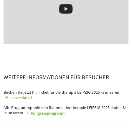
WEITERE INFORMATIONEN FÜR BESUCHER
Buchen Sie jetzt Ihr Ticket für die therapie LEIPZIG 2025 in unserem
!
Ticketshop
Alle Programmpunkte im Rahmen der therapie LEIPZIG 2025 finden Sie
in unserem
.
Kongressprogramm