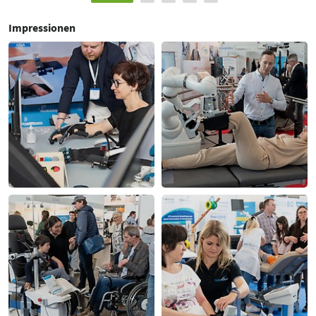
Impressionen