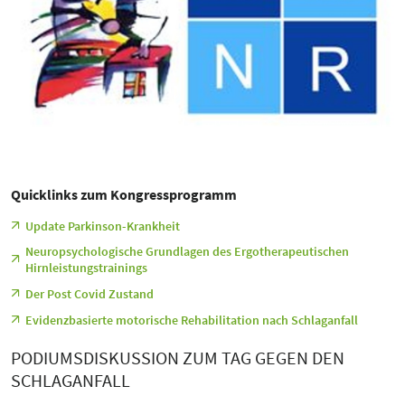
Quicklinks zum Kongressprogramm
Update Parkinson-Krankheit
Neuropsychologische Grundlagen des Ergotherapeutischen
Hirnleistungstrainings
Der Post Covid Zustand
Evidenzbasierte motorische Rehabilitation nach Schlaganfall
PODIUMSDISKUSSION ZUM TAG GEGEN DEN
SCHLAGANFALL