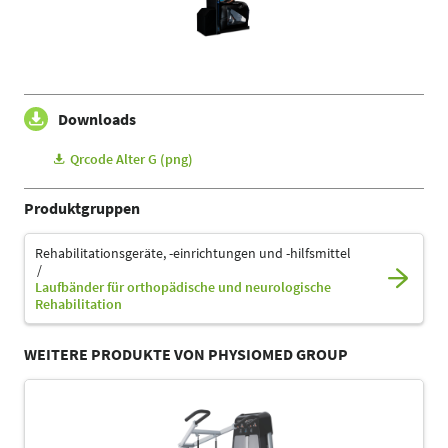
Downloads
Qrcode Alter G (png)
Produktgruppen
Rehabilitationsgeräte, -einrichtungen und -hilfsmittel
Laufbänder für orthopädische und neurologische
Rehabilitation
WEITERE PRODUKTE VON PHYSIOMED GROUP