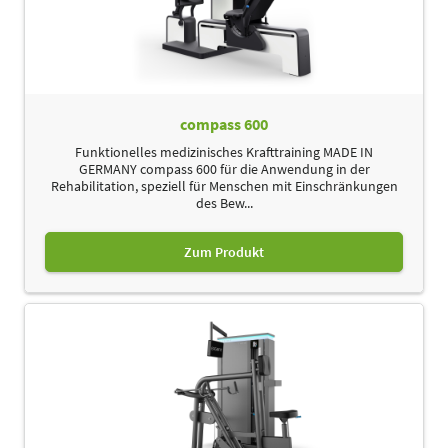
compass 600
Funktionelles medizinisches Krafttraining MADE IN
GERMANY compass 600 für die Anwendung in der
Rehabilitation, speziell für Menschen mit Einschränkungen
des Bew...
Zum Produkt