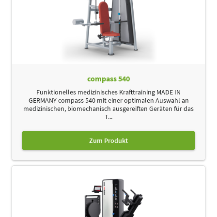
compass 540
Funktionelles medizinisches Krafttraining MADE IN
GERMANY compass 540 mit einer optimalen Auswahl an
medizinischen, biomechanisch ausgereiften Geräten für das
T...
Zum Produkt