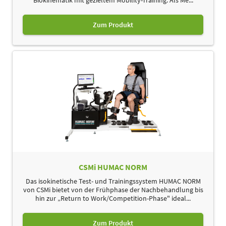
Zum Produkt
CSMi HUMAC NORM
Das isokinetische Test- und Trainingssystem HUMAC NORM
von CSMi bietet von der Frühphase der Nachbehandlung bis
hin zur „Return to Work/Competition-Phase" ideal...
Zum Produkt