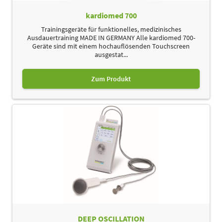
kardiomed 700
Trainingsgeräte für funktionelles, medizinisches
Ausdauertraining MADE IN GERMANY Alle kardiomed 700-
Geräte sind mit einem hochauflösenden Touchscreen
ausgestat...
Zum Produkt
DEEP OSCILLATION