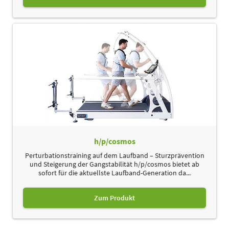
h/p/cosmos
Perturbationstraining auf dem Laufband – Sturzprävention
und Steigerung der Gangstabilität h/p/cosmos bietet ab
sofort für die aktuellste Laufband-Generation da...
Zum Produkt