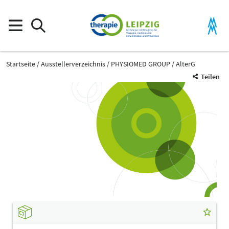
Startseite
Ausstellerverzeichnis
PHYSIOMED GROUP
AlterG
Teilen