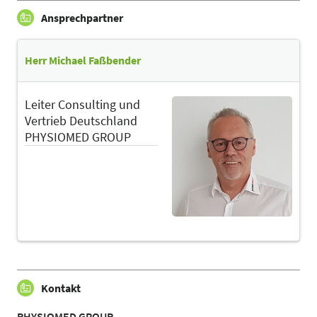
Ansprechpartner
Herr Michael Faßbender
Leiter Consulting und
Vertrieb Deutschland
PHYSIOMED GROUP
Kontakt
PHYSIOMED GROUP