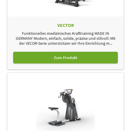
VECTOR
Funktionelles medizinisches Krafttraining MADE IN
GERMANY Modern, einfach, solide, präzise und stilvoll: Mit
der VECOR-Serie unterstützen wir Ihre Einrichtung m...
Zum Produkt