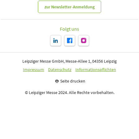
zur Newsletter-Anmeldung
Folgt uns
Leipziger Messe GmbH, Messe-Allee 1, 04356 Leipzig
Impressum
Datenschutz
Informationspflichten
Seite drucken
© Leipziger Messe 2024. Alle Rechte vorbehalten.