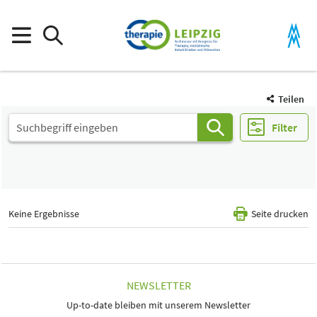
Teilen
Filter
Keine Ergebnisse
Seite drucken
NEWSLETTER
Up-to-date bleiben mit unserem Newsletter