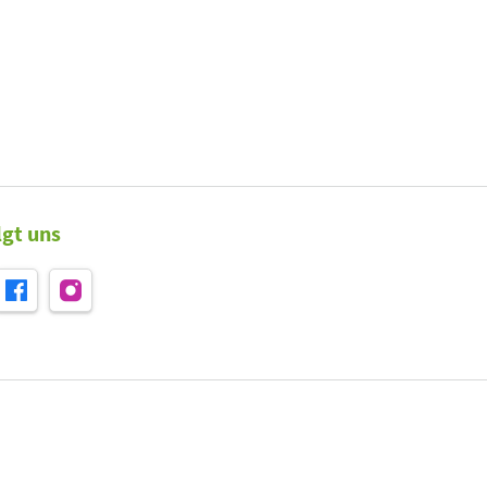
lgt uns