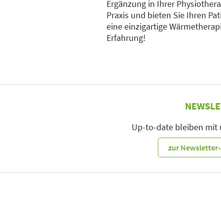
Ergänzung in Ihrer Physiothera
Praxis und bieten Sie Ihren Pa
eine einzigartige Wärmetherap
Erfahrung!
NEWSLE
Up-to-date bleiben mit
zur Newslette