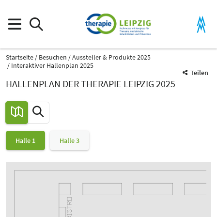
Startseite
Besuchen
Aussteller & Produkte 2025
Interaktiver Hallenplan 2025
Teilen
HALLENPLAN DER THERAPIE LEIPZIG 2025
Halle 1
Halle 3