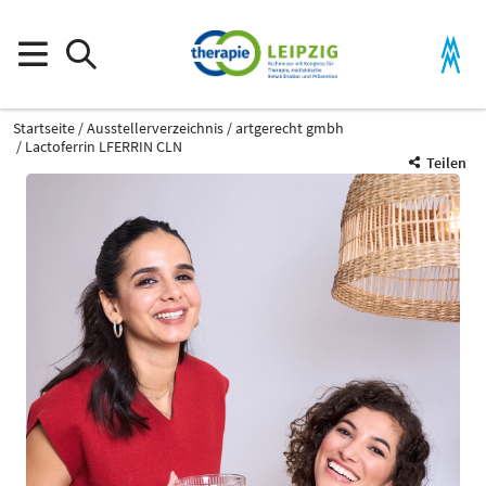
Startseite
Ausstellerverzeichnis
artgerecht gmbh
Lactoferrin LFERRIN CLN
Teilen