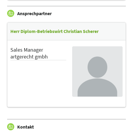
Ansprechpartner
Herr Diplom-Betriebswirt Christian Scherer
Sales Manager
artgerecht gmbh
Kontakt