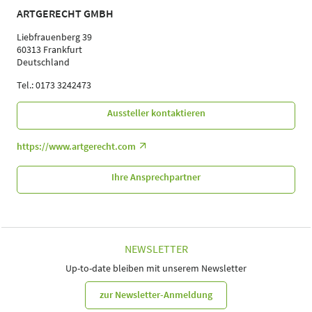
ARTGERECHT GMBH
Liebfrauenberg 39
60313 Frankfurt
Deutschland
Tel.: 0173 3242473
Aussteller kontaktieren
https://www.artgerecht.com
Ihre Ansprechpartner
NEWSLETTER
Up-to-date bleiben mit unserem Newsletter
zur Newsletter-Anmeldung