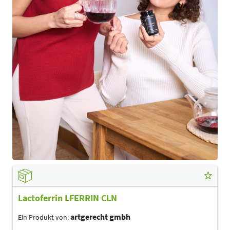
Lactoferrin LFERRIN CLN
artgerecht gmbh
Ein Produkt von: