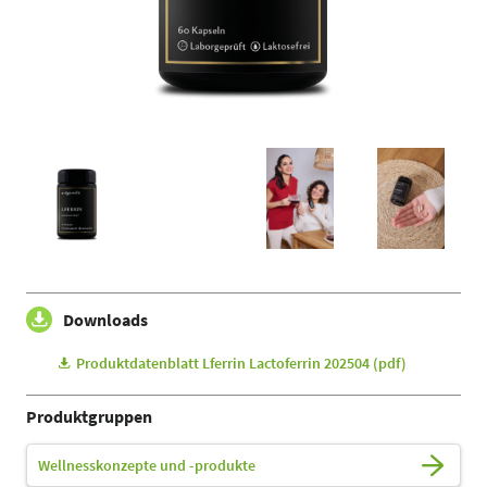
Downloads
Produktdatenblatt Lferrin Lactoferrin 202504 (pdf)
Produktgruppen
Wellnesskonzepte und -produkte