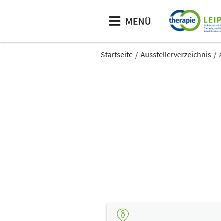
MENÜ
Startseite
Ausstellerverzeichnis