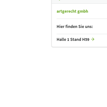
artgerecht gmbh
Hier finden Sie uns:
Halle 1 Stand H59