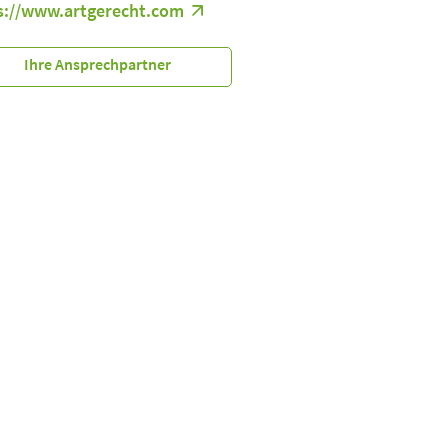
s://www.artgerecht.com
Ihre Ansprechpartner