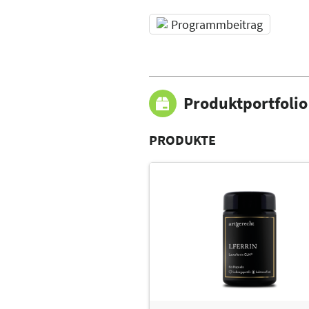
Programmbeitrag
Produktportfolio
PRODUKTE