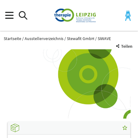
Startseite
Ausstellerverzeichnis
Stewafit GmbH
SiWAVE
Teilen