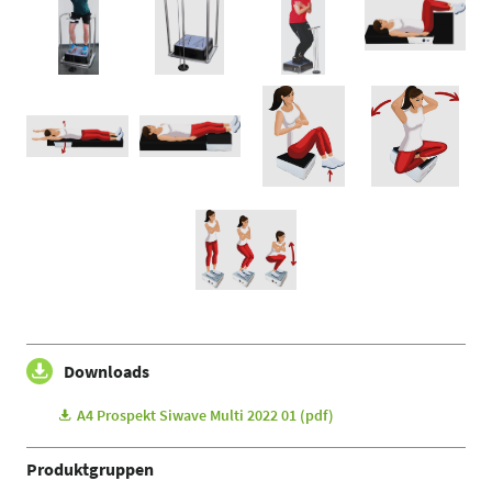
Downloads
A4 Prospekt Siwave Multi 2022 01 (pdf)
Produktgruppen