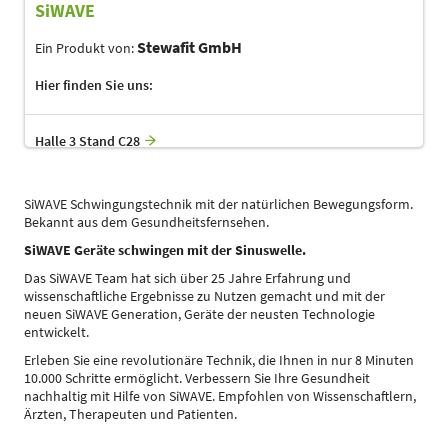
SiWAVE
Stewafit GmbH
Ein Produkt von:
Hier finden Sie uns:
Halle 3 Stand C28
SiWAVE Schwingungstechnik mit der natürlichen Bewegungsform.
Bekannt aus dem Gesundheitsfernsehen.
SiWAVE Geräte schwingen mit der Sinuswelle.
Das SiWAVE Team hat sich über 25 Jahre Erfahrung und
wissenschaftliche Ergebnisse zu Nutzen gemacht und mit der
neuen SiWAVE Generation, Geräte der neusten Technologie
entwickelt.
Erleben Sie eine revolutionäre Technik, die Ihnen in nur 8 Minuten
10.000 Schritte ermöglicht. Verbessern Sie Ihre Gesundheit
nachhaltig mit Hilfe von SiWAVE. Empfohlen von Wissenschaftlern,
Ärzten, Therapeuten und Patienten.