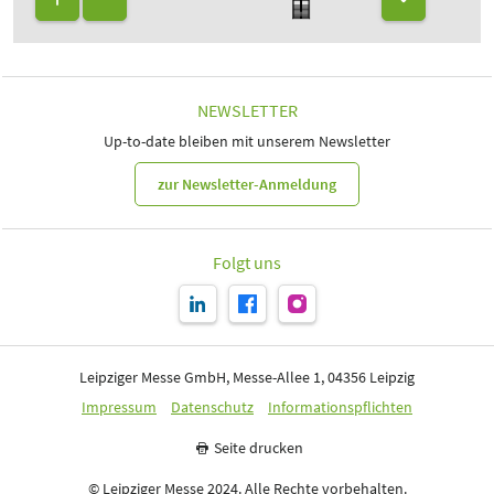
NEWSLETTER
Up-to-date bleiben mit unserem Newsletter
zur Newsletter-Anmeldung
Folgt uns
Leipziger Messe GmbH, Messe-Allee 1, 04356 Leipzig
Impressum
Datenschutz
Informationspflichten
Seite drucken
© Leipziger Messe 2024. Alle Rechte vorbehalten.