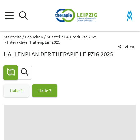
Startseite
Besuchen
Aussteller & Produkte 2025
Interaktiver Hallenplan 2025
Teilen
HALLENPLAN DER THERAPIE LEIPZIG 2025
Halle 1
Halle 3