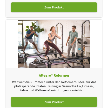
Zum Produkt
Allegro® Reformer
Weltweit die Nummer 1 unter den Reformern! Ideal für das
platzsparende Pilates-Training in Gesundheits-, Fitness-,
Reha- und Wellness-Einrichtungen sowie für zu...
Zum Produkt