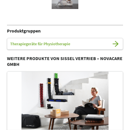
Produktgruppen
Therapiegeräte für Physiotherapie
WEITERE PRODUKTE VON SISSEL VERTRIEB – NOVACARE
GMBH