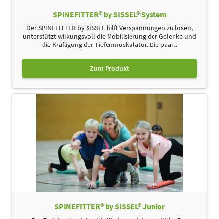
SPINEFITTER® by SISSEL® System
Der SPINEFITTER by SISSEL hilft Verspannungen zu lösen,
unterstützt wirkungsvoll die Mobilisierung der Gelenke und
die Kräftigung der Tiefenmuskulatur. Die paar...
Zum Produkt
SPINEFITTER® by SISSEL® Junior