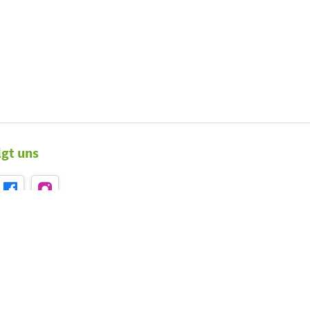
lgt uns