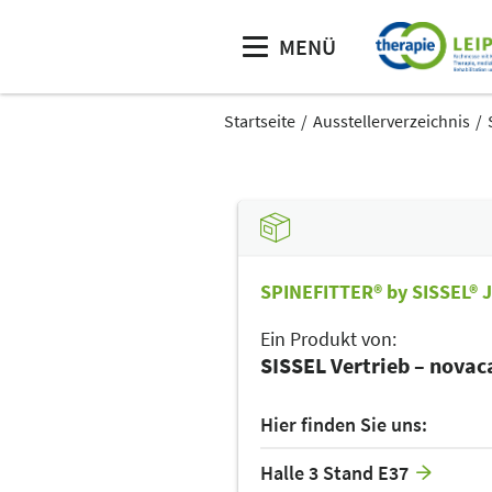
MENÜ
Startseite
Ausstellerverzeichnis
SPINEFITTER® by SISSEL® J
Ein Produkt von:
SISSEL Vertrieb – nova
Hier finden Sie uns:
Halle 3 Stand E37