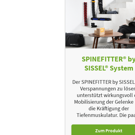
SPINEFITTER® b
SISSEL® System
Der SPINEFITTER by SISSEL 
Verspannungen zu löse
unterstützt wirkungsvoll 
Mobilisierung der Gelenke
die Kräftigung der
Tiefenmuskulatur. Die paar
Zum Produkt