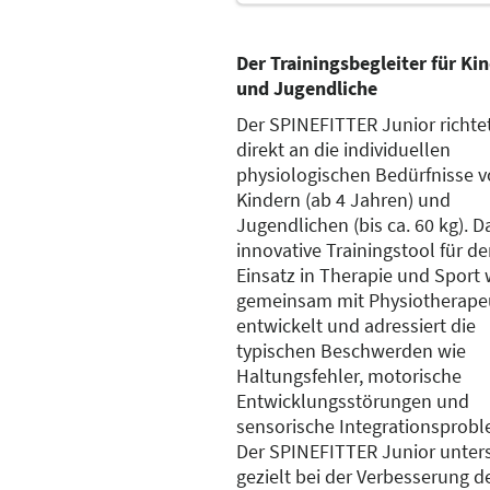
Der Trainingsbegleiter für Ki
und Jugendliche
Der SPINEFITTER Junior richtet
direkt an die individuellen
physiologischen Bedürfnisse 
Kindern (ab 4 Jahren) und
Jugendlichen (bis ca. 60 kg). D
innovative Trainingstool für d
Einsatz in Therapie und Sport
gemeinsam mit Physiotherape
entwickelt und adressiert die
typischen Beschwerden wie
Haltungsfehler, motorische
Entwicklungsstörungen und
sensorische Integrationsprobl
Der SPINEFITTER Junior unters
gezielt bei der Verbesserung d