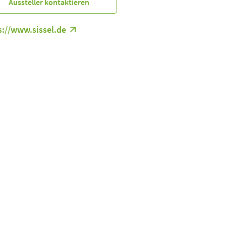
Aussteller kontaktieren
s://www.sissel.de