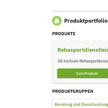
Produktportfolio
PRODUKTE
Rehasportdienstlei
All-Inclusiv-Rehasportkonze
Zum Produkt
PRODUKTGRUPPEN
Beratung und Dienstleistun