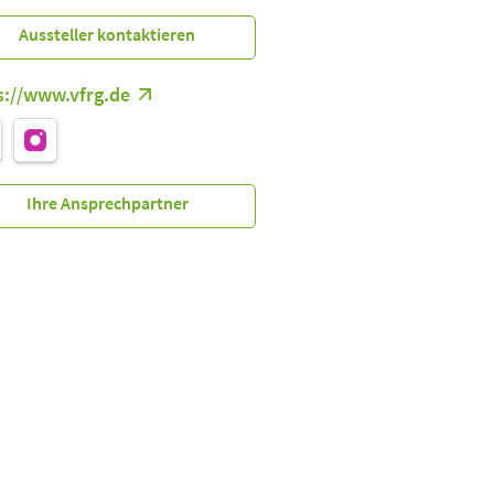
Aussteller kontaktieren
s://www.vfrg.de
Ihre Ansprechpartner