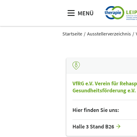
MENÜ
Startseite
Ausstellerverzeichnis
VfRG e.V. Verein für Rehas
Gesundheitsförderung e.V.
Hier finden Sie uns:
Halle 3 Stand B26