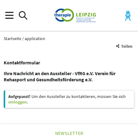
Startseite
application
Teilen
Kontaktformular
Ihre Nachricht an den Aussteller - VfRG e.V. Verein für
Rehasport und Gesundheitsförderung e.V.
Aufgepasst!
Um den Aussteller zu kontaktieren, müssen Sie sich
einloggen
.
NEWSLETTER