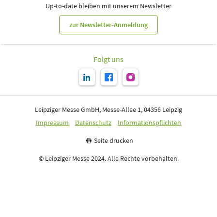
Up-to-date bleiben mit unserem Newsletter
zur Newsletter-Anmeldung
Folgt uns
Leipziger Messe GmbH, Messe-Allee 1, 04356 Leipzig
Impressum
Datenschutz
Informationspflichten
Seite drucken
© Leipziger Messe 2024. Alle Rechte vorbehalten.