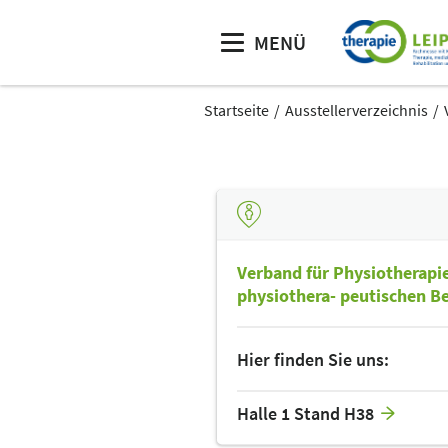
MENÜ
Startseite
Ausstellerverzeichnis
Verband für Physiotherapie 
physiothera- peutischen Be
Hier finden Sie uns:
Halle 1 Stand H38