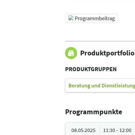
Programmbeitrag
Produktportfolio
PRODUKTGRUPPEN
Beratung und Dienstleistun
Programmpunkte
08.05.2025
11:30 - 12:00