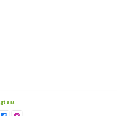
lgt uns