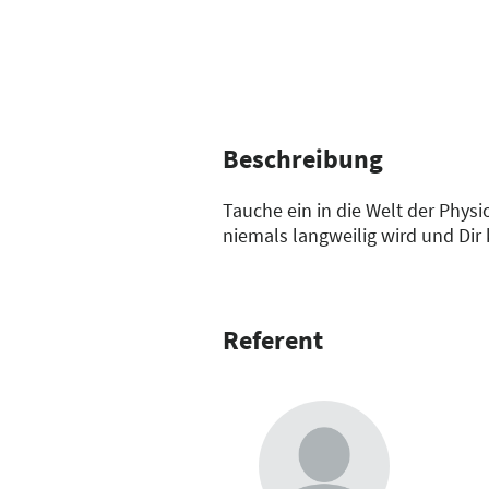
Beschreibung
Tauche ein in die Welt der Physi
niemals langweilig wird und Dir
Referent