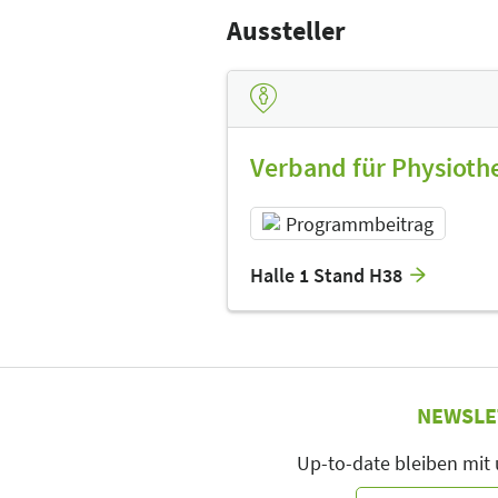
Aussteller
Verband für Physiothe
Programmbeitrag
Halle 1 Stand H38
NEWSLE
Up-to-date bleiben mit