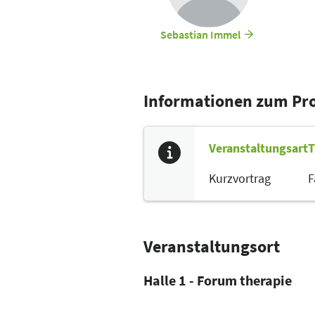
Sebastian Immel
Informationen zum P
Veranstaltungsart
T
Kurzvortrag
F
Veranstaltungsort
Halle 1 - Forum therapie