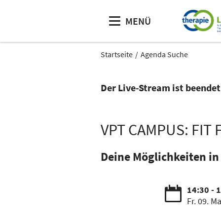
MENÜ
Startseite
Agenda Suche
Der Live-Stream ist beendet
VPT CAMPUS: FIT
Deine Möglichkeiten in
14:30 - 
Fr. 09. Ma