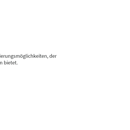
sierungsmöglichkeiten, der
 bietet.