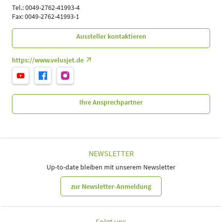
Tel.: 0049-2762-41993-4
Fax: 0049-2762-41993-1
Aussteller kontaktieren
https://www.velusjet.de
Ihre Ansprechpartner
NEWSLETTER
Up-to-date bleiben mit unserem Newsletter
zur Newsletter-Anmeldung
Folgt uns