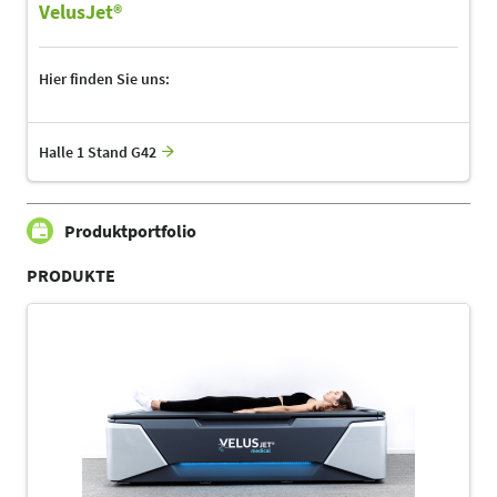
VelusJet®
Hier finden Sie uns:
Halle 1 Stand G42
Produktportfolio
PRODUKTE