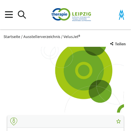
Startseite
Ausstellerverzeichnis
VelusJet®
Teilen