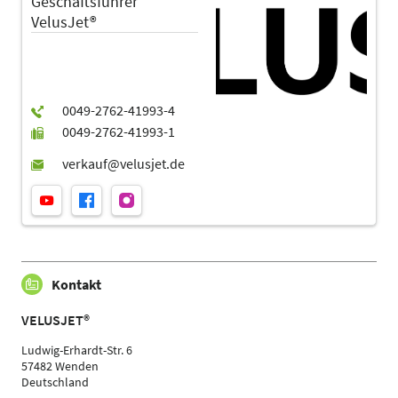
Geschäftsführer
VelusJet®
Kontakt
VELUSJET®
Ludwig-Erhardt-Str. 6
57482 Wenden
Deutschland