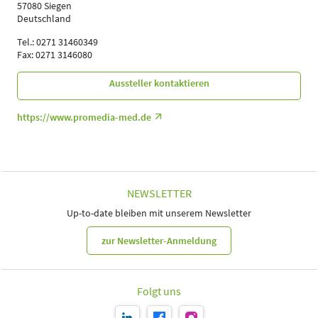
57080 Siegen
Deutschland
Tel.: 0271 31460349
Fax: 0271 3146080
Aussteller kontaktieren
https://www.promedia-med.de
NEWSLETTER
Up-to-date bleiben mit unserem Newsletter
zur Newsletter-Anmeldung
Folgt uns