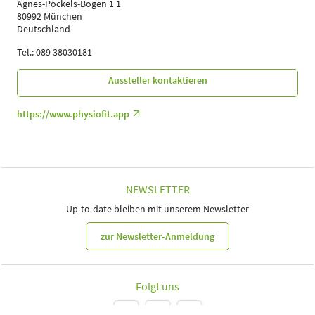
Agnes-Pockels-Bogen 1 1
80992 München
Deutschland
Tel.: 089 38030181
Aussteller kontaktieren
https://www.physiofit.app
NEWSLETTER
Up-to-date bleiben mit unserem Newsletter
zur Newsletter-Anmeldung
Folgt uns