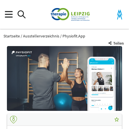
Startseite
Ausstellerverzeichnis
Physiofit.App
Teilen