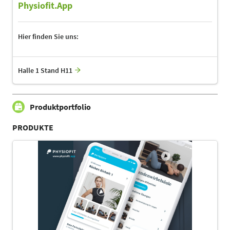
Physiofit.App
Hier finden Sie uns:
Halle 1 Stand H11
Produktportfolio
PRODUKTE