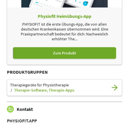
Physiofit Heimübungs-App
PHYSIOFIT ist die erste Übungs-App, die von allen
deutschen Krankenkassen übernommen wird. Eine
Praxispartnerschaft bedeutet für dich: Nachweislich
erhöhter The...
Zum Produkt
PRODUKTGRUPPEN
Therapiegeräte für Physiotherapie
Therapie-Software, Therapie-Apps
Kontakt
PHYSIOFIT.APP