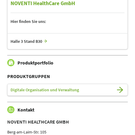
NOVENTI HealthCare GmbH
Hier finden Sie uns:
Halle 3 Stand B30
Produktportfolio
PRODUKTGRUPPEN
Digitale Organisation und Verwaltung
Kontakt
NOVENTI HEALTHCARE GMBH
Berg-am-Laim-Str. 105