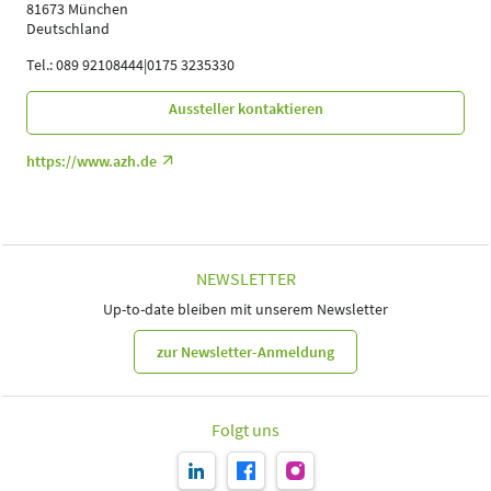
81673 München
Deutschland
Tel.: 089 92108444|0175 3235330
Aussteller kontaktieren
https://www.azh.de
NEWSLETTER
Up-to-date bleiben mit unserem Newsletter
zur Newsletter-Anmeldung
Folgt uns