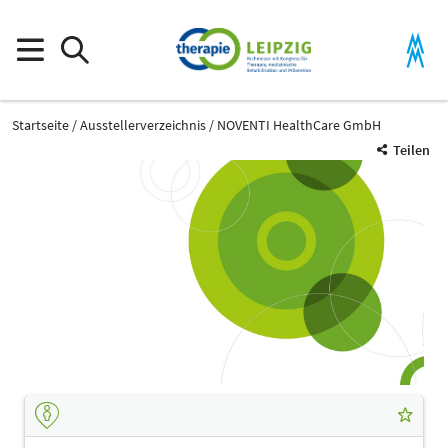
Startseite
Ausstellerverzeichnis
NOVENTI HealthCare GmbH
Teilen