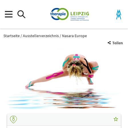
Startseite
Ausstellerverzeichnis
Nasara Europe
Teilen