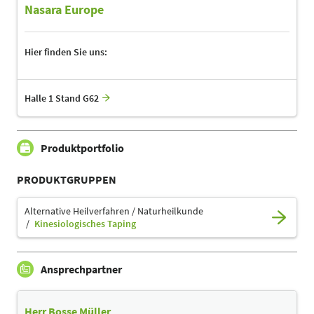
Nasara Europe
Hier finden Sie uns:
Halle 1 Stand G62
Produktportfolio
PRODUKTGRUPPEN
Alternative Heilverfahren / Naturheilkunde
Kinesiologisches Taping
Ansprechpartner
Herr Bosse Müller