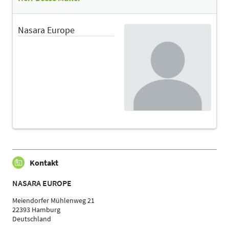
Nasara Europe
Kontakt
NASARA EUROPE
Meiendorfer Mühlenweg 21
22393 Hamburg
Deutschland