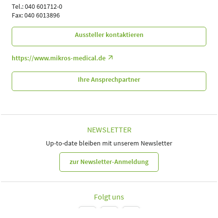
Tel.: 040 601712-0
Fax: 040 6013896
Aussteller kontaktieren
https://www.mikros-medical.de
Ihre Ansprechpartner
NEWSLETTER
Up-to-date bleiben mit unserem Newsletter
zur Newsletter-Anmeldung
Folgt uns