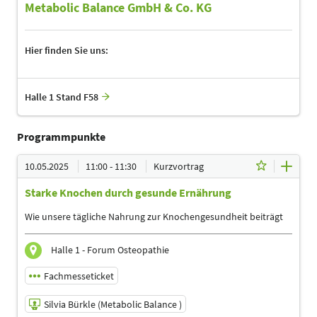
Metabolic Balance GmbH & Co. KG
Hier finden Sie uns:
Halle 1 Stand F58
Programmpunkte
10.05.2025
11:00 - 11:30
Kurzvortrag
Starke Knochen durch gesunde Ernährung
Wie unsere tägliche Nahrung zur Knochengesundheit beiträgt
Halle 1 - Forum Osteopathie
Fachmesseticket
Silvia Bürkle (Metabolic Balance )