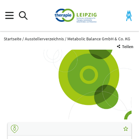
Startseite
Ausstellerverzeichnis
Metabolic Balance GmbH & Co. KG
Teilen