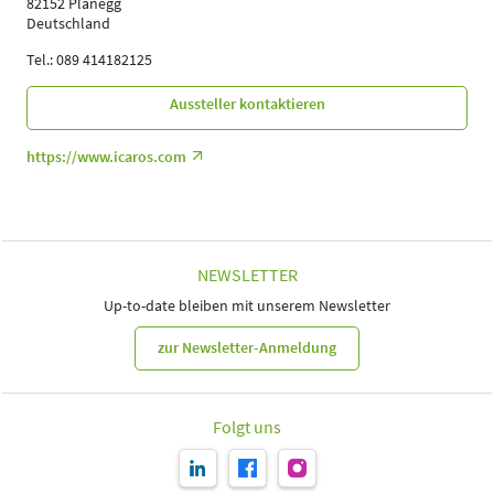
82152 Planegg
Deutschland
Tel.: 089 414182125
Aussteller kontaktieren
https://www.icaros.com
NEWSLETTER
Up-to-date bleiben mit unserem Newsletter
zur Newsletter-Anmeldung
Folgt uns