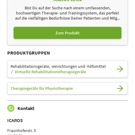
Bist Du auf der Suche nach einem umfassenden,
hochwertigen Therapie- und Trainingssystem, das perfekt
auf die vielfältigen Bedürfnisse Deiner Patienten und Mitg...
Zum Produkt
PRODUKTGRUPPEN
Rehabilitationsgeräte, -einrichtungen und -hilfsmittel
Virtuelle Rehabilitationstherapiegeräte
Therapiegeräte für Physiotherapie
Kontakt
ICAROS
Fraunhoferstr. 5