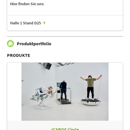
Hier finden Sie uns:
Halle 1 Stand D25
Produktportfolio
PRODUKTE
ICAROS Circle