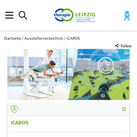
Startseite
Ausstellerverzeichnis
ICAROS
Teilen
ICAROS