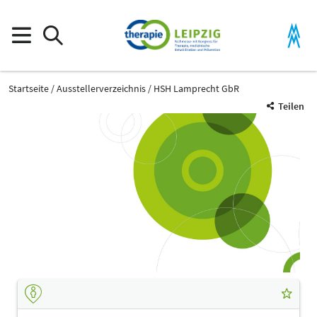
Startseite
Ausstellerverzeichnis
HSH Lamprecht GbR
Teilen