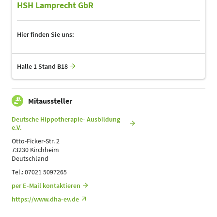
HSH Lamprecht GbR
Hier finden Sie uns:
Halle 1 Stand B18
Mitaussteller
Deutsche Hippotherapie- Ausbildung
e.V.
Otto-Ficker-Str. 2
73230 Kirchheim
Deutschland
Tel.: 07021 5097265
per E-Mail kontaktieren
https://www.dha-ev.de