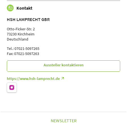
Kontakt
HSH LAMPRECHT GBR
Otto-Ficker-Str. 2
73230 Kirchheim
Deutschland
Tel.: 07021-5097265
Fax: 07021-5097263
Aussteller kontaktieren
https://www.hsh-lamprecht.de
NEWSLETTER