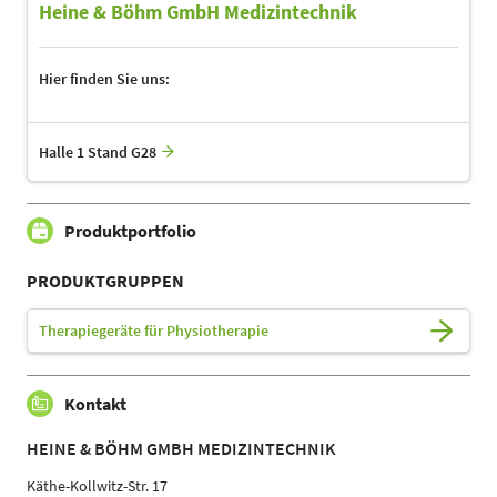
Heine & Böhm GmbH Medizintechnik
Hier finden Sie uns:
Halle 1 Stand G28
Produktportfolio
PRODUKTGRUPPEN
Therapiegeräte für Physiotherapie
Kontakt
HEINE & BÖHM GMBH MEDIZINTECHNIK
Käthe-Kollwitz-Str. 17