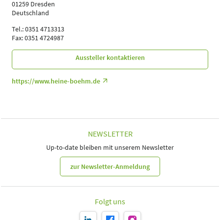
01259 Dresden
Deutschland
Tel.: 0351 4713313
Fax: 0351 4724987
Aussteller kontaktieren
https://www.heine-boehm.de
NEWSLETTER
Up-to-date bleiben mit unserem Newsletter
zur Newsletter-Anmeldung
Folgt uns