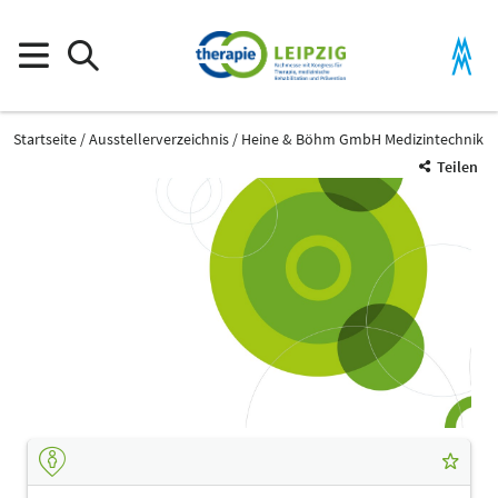
Startseite
Ausstellerverzeichnis
Heine & Böhm GmbH Medizintechnik
Teilen