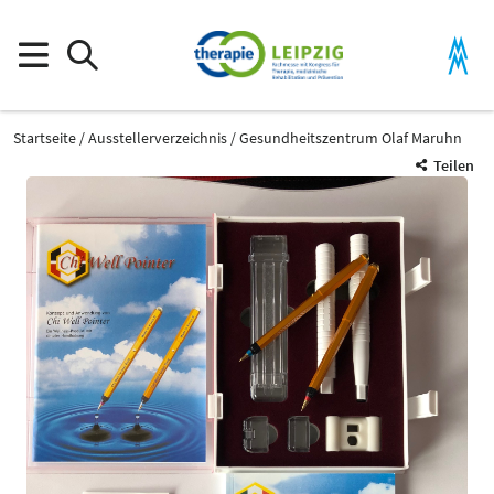
Startseite
Ausstellerverzeichnis
Gesundheitszentrum Olaf Maruhn
Teilen