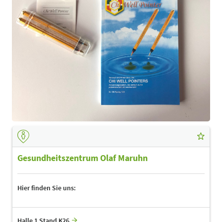
Gesundheitszentrum Olaf Maruhn
Hier finden Sie uns:
Halle 1 Stand K26