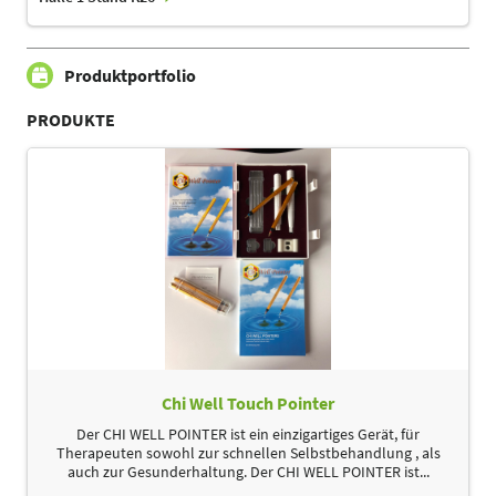
Produktportfolio
PRODUKTE
Chi Well Touch Pointer
Der CHI WELL POINTER ist ein einzigartiges Gerät, für
Therapeuten sowohl zur schnellen Selbstbehandlung , als
auch zur Gesunderhaltung. Der CHI WELL POINTER ist...