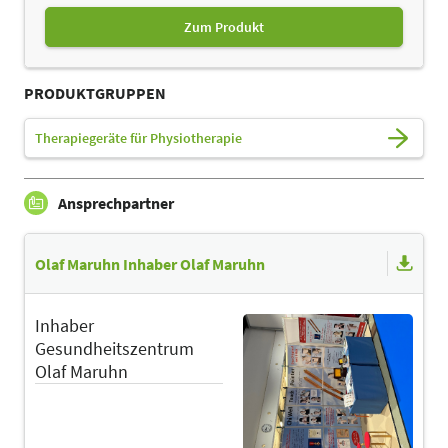
Zum Produkt
PRODUKTGRUPPEN
Therapiegeräte für Physiotherapie
Ansprechpartner
Olaf Maruhn Inhaber Olaf Maruhn
Inhaber
Gesundheitszentrum
Olaf Maruhn