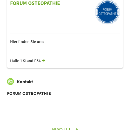
FORUM OSTEOPATHIE
Hier finden Sie uns:
Halle 1 Stand E54
Kontakt
FORUM OSTEOPATHIE
NEWSLETTER