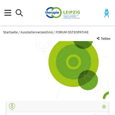
Startseite
Ausstellerverzeichnis
FORUM OSTEOPATHIE
Teilen