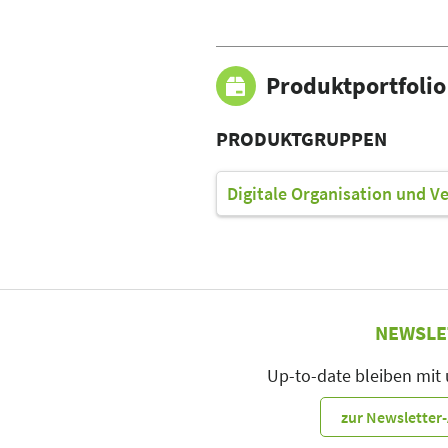
Produktportfolio
PRODUKTGRUPPEN
Digitale Organisation und V
NEWSLE
Up-to-date bleiben mit
zur Newslette