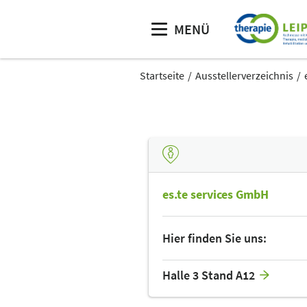
MENÜ
Startseite
Ausstellerverzeichnis
es.te services GmbH
Hier finden Sie uns:
Halle 3 Stand A12