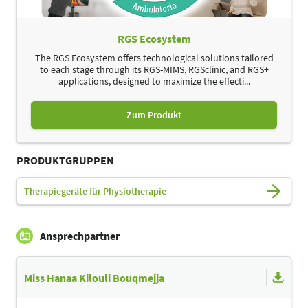
RGS Ecosystem
The RGS Ecosystem offers technological solutions tailored
to each stage through its RGS-MIMS, RGSclinic, and RGS+
applications, designed to maximize the effecti...
Zum Produkt
PRODUKTGRUPPEN
Therapiegeräte für Physiotherapie
Ansprechpartner
Miss Hanaa Kilouli Bouqmejja