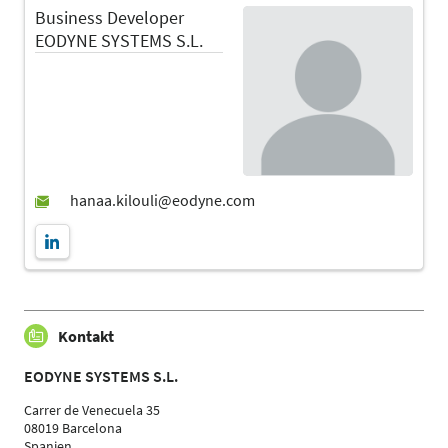
Business Developer
EODYNE SYSTEMS S.L.
Kontakt
EODYNE SYSTEMS S.L.
Carrer de Venecuela 35
08019 Barcelona
Spanien