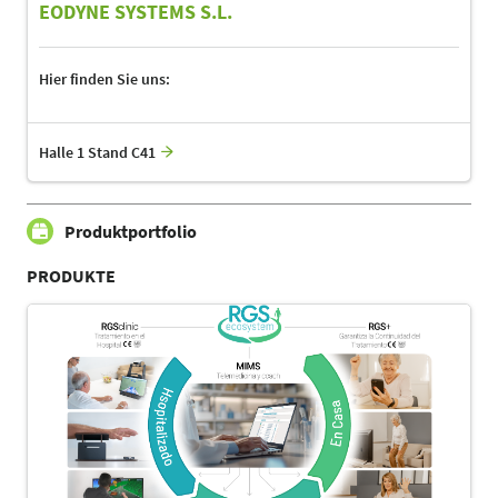
EODYNE SYSTEMS S.L.
Hier finden Sie uns:
Halle 1 Stand C41
Produktportfolio
PRODUKTE