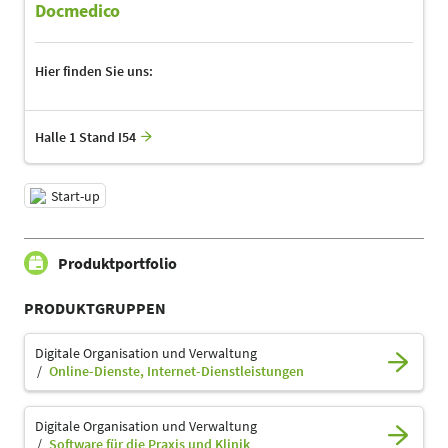
Docmedico
Hier finden Sie uns:
Halle 1 Stand I54
Start-up
Produktportfolio
PRODUKTGRUPPEN
Digitale Organisation und Verwaltung
Online-Dienste, Internet-Dienstleistungen
Digitale Organisation und Verwaltung
Software für die Praxis und Klinik