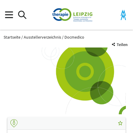
Startseite
Ausstellerverzeichnis
Docmedico
Teilen