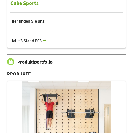
Cube Sports
Hier finden Sie uns:
Halle 3 Stand B03
Produktportfolio
PRODUKTE