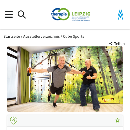
Startseite
Ausstellerverzeichnis
Cube Sports
Teilen