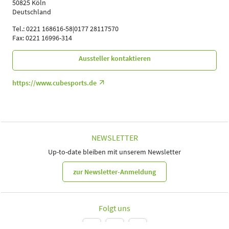
50825 Köln
Deutschland
Tel.: 0221 168616-58|0177 28117570
Fax: 0221 16996-314
Aussteller kontaktieren
https://www.cubesports.de
NEWSLETTER
Up-to-date bleiben mit unserem Newsletter
zur Newsletter-Anmeldung
Folgt uns