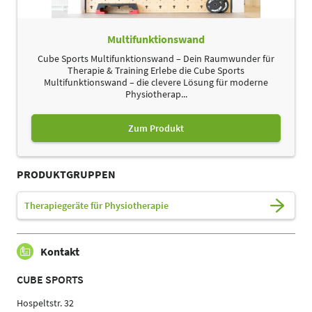
Multifunktionswand
Cube Sports Multifunktionswand – Dein Raumwunder für
Therapie & Training Erlebe die Cube Sports
Multifunktionswand – die clevere Lösung für moderne
Physiotherap...
Zum Produkt
PRODUKTGRUPPEN
Therapiegeräte für Physiotherapie
Kontakt
CUBE SPORTS
Hospeltstr. 32