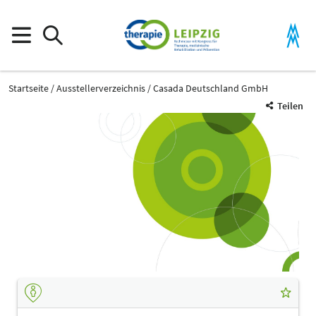
Startseite
Ausstellerverzeichnis
Casada Deutschland GmbH
Teilen