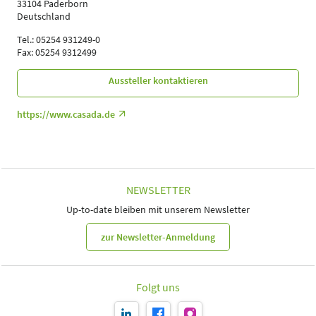
33104 Paderborn
Deutschland
Tel.: 05254 931249-0
Fax: 05254 9312499
Aussteller kontaktieren
https://www.casada.de
NEWSLETTER
Up-to-date bleiben mit unserem Newsletter
zur Newsletter-Anmeldung
Folgt uns