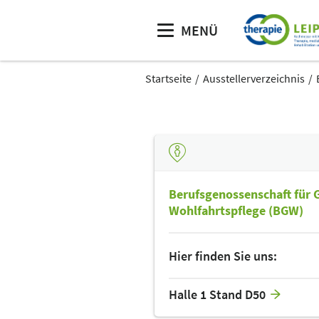
MENÜ
Startseite
Ausstellerverzeichnis
Berufsgenossenschaft für 
Wohlfahrtspflege (BGW)
Hier finden Sie uns:
Halle 1 Stand D50