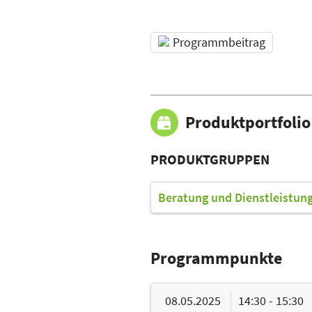
Programmbeitrag
Produktportfolio
PRODUKTGRUPPEN
Beratung und Dienstleistun
Programmpunkte
08.05.2025
14:30 - 15:30