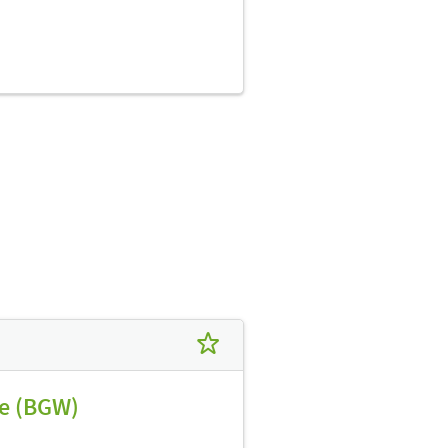
ge (BGW)