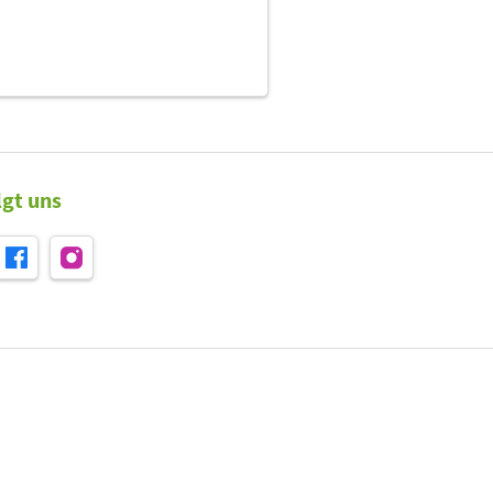
lgt uns