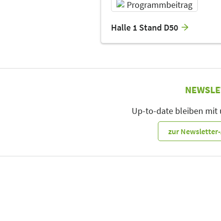
Programmbeitrag
Halle 1 Stand D50
NEWSLE
Up-to-date bleiben mit
zur Newslette