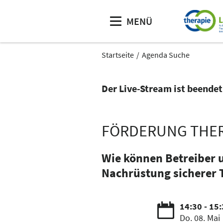
MENÜ
Startseite
Agenda Suche
Der Live-Stream ist beendet
FÖRDERUNG THERA
Wie können Betreiber 
Nachrüstung sicherer 
14:30 - 15
Do. 08. Mai