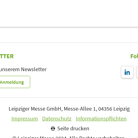
TTER
Fo
 unserem Newsletter
r-Anmeldung
Leipziger Messe GmbH, Messe-Allee 1, 04356 Leipzig
Impressum
Datenschutz
Informationspflichten
Seite drucken