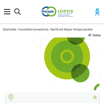
Startseite
Ausstellerverzeichnis
Berthold Mayer Holzprodukte
Teilen