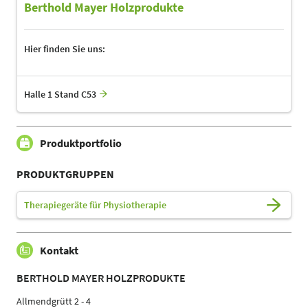
Berthold Mayer Holzprodukte
Hier finden Sie uns:
Halle 1 Stand C53
Produktportfolio
PRODUKTGRUPPEN
Therapiegeräte für Physiotherapie
Kontakt
BERTHOLD MAYER HOLZPRODUKTE
Allmendgrütt 2 - 4