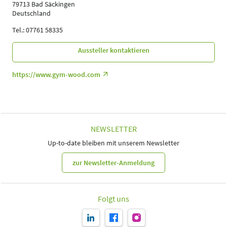
79713 Bad Säckingen
Deutschland
Tel.: 07761 58335
Aussteller kontaktieren
https://www.gym-wood.com
NEWSLETTER
Up-to-date bleiben mit unserem Newsletter
zur Newsletter-Anmeldung
Folgt uns