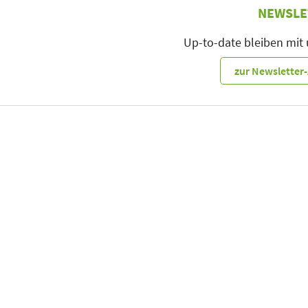
NEWSLE
Up-to-date bleiben mit
zur Newslette