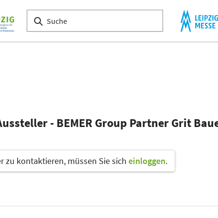
Aussteller - BEMER Group Partner Grit Bau
 zu kontaktieren, müssen Sie sich
einloggen
.