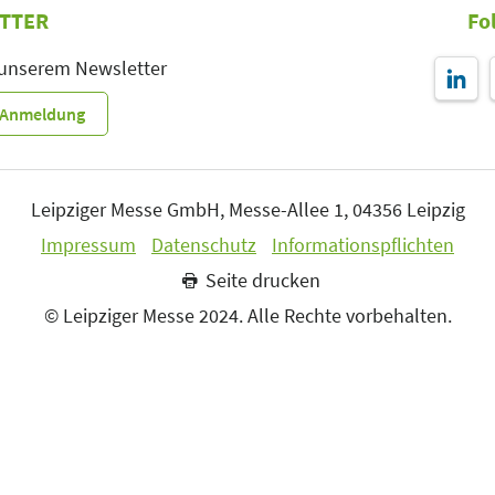
TTER
Fo
 unserem Newsletter
r-Anmeldung
Leipziger Messe GmbH, Messe-Allee 1, 04356 Leipzig
Impressum
Datenschutz
Informationspflichten
Seite drucken
© Leipziger Messe 2024. Alle Rechte vorbehalten.