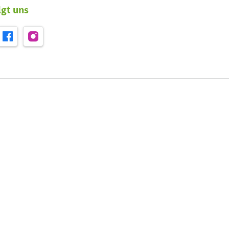
lgt uns