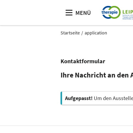
MENÜ
Startseite
application
Kontaktformular
Ihre Nachricht an den 
Aufgepasst!
Um den Aussteller