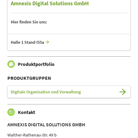
Amnexis Digital Solutions GmbH
Hier finden Sie uns:
Halle 1 Stand I55a
Produktportfolio
PRODUKTGRUPPEN
Digitale Organisation und Verwaltung
Kontakt
AMNEXIS DIGITAL SOLUTIONS GMBH
Walther-Rathenau-Str. 49 b