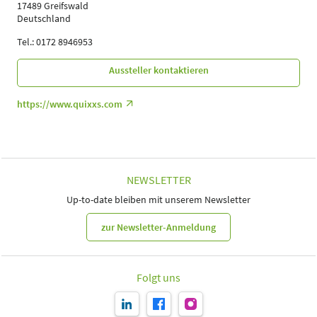
17489 Greifswald
Deutschland
Tel.: 0172 8946953
Aussteller kontaktieren
https://www.quixxs.com
NEWSLETTER
Up-to-date bleiben mit unserem Newsletter
zur Newsletter-Anmeldung
Folgt uns