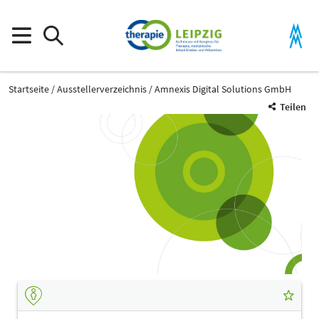
Startseite
Ausstellerverzeichnis
Amnexis Digital Solutions GmbH
Teilen