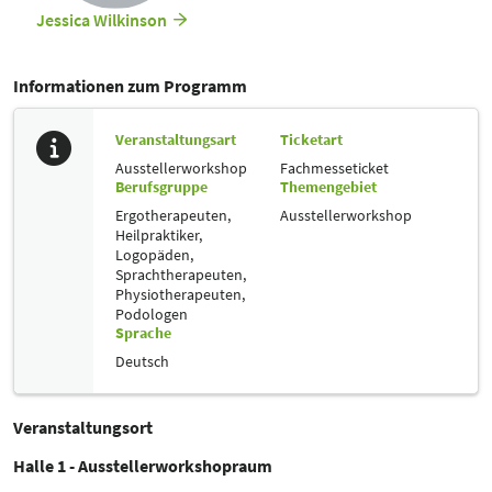
Jessica Wilkinson
Informationen zum Programm
Veranstaltungsart
Ticketart
Ausstellerworkshop
Fachmesseticket
Berufsgruppe
Themengebiet
Ergotherapeuten,
Ausstellerworkshop
Heilpraktiker,
Logopäden,
Sprachtherapeuten,
Physiotherapeuten,
Podologen
Sprache
Deutsch
Veranstaltungsort
Halle 1 - Ausstellerworkshopraum