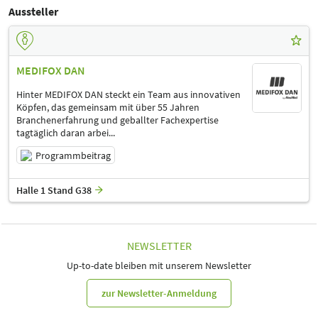
Aussteller
MEDIFOX DAN
Hinter MEDIFOX DAN steckt ein Team aus innovativen
Köpfen, das gemeinsam mit über 55 Jahren
Branchenerfahrung und geballter Fachexpertise
tagtäglich daran arbei...
Programmbeitrag
Halle 1 Stand G38
NEWSLETTER
Up-to-date bleiben mit unserem Newsletter
zur Newsletter-Anmeldung