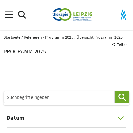
Startseite
Referieren
Programm 2025
Übersicht Programm 2025
Teilen
PROGRAMM 2025
Datum
Select Input