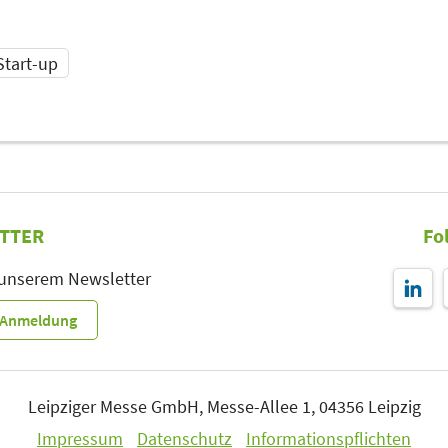
Start-up
TTER
Fo
 unserem Newsletter
r-Anmeldung
Leipziger Messe GmbH, Messe-Allee 1, 04356 Leipzig
Impressum
Datenschutz
Informationspflichten