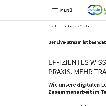
MENÜ
Startseite
Agenda Suche
Der Live-Stream ist beendet
EFFIZIENTES WI
PRAXIS: MEHR T
Wie unsere digitalen L
Zusammenarbeit im Te