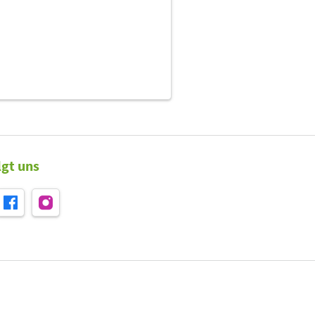
lgt uns