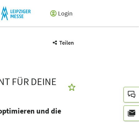
Login
Teilen
NT FÜR DEINE
 optimieren und die