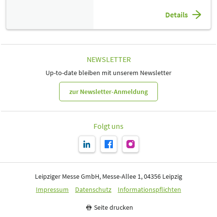
Details
NEWSLETTER
Up-to-date bleiben mit unserem Newsletter
zur Newsletter-Anmeldung
Folgt uns
Leipziger Messe GmbH, Messe-Allee 1, 04356 Leipzig
Impressum
Datenschutz
Informationspflichten
Seite drucken