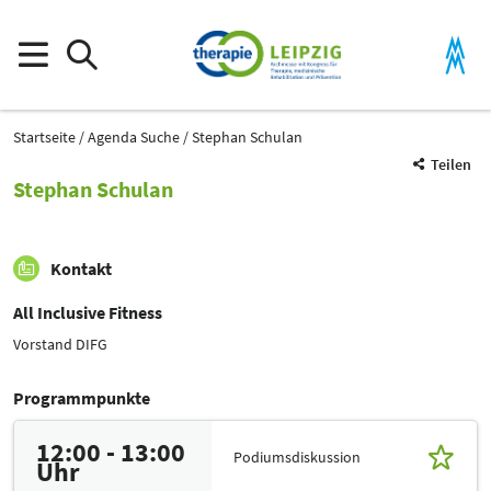
Startseite
Agenda Suche
Stephan Schulan
Teilen
Stephan Schulan
Kontakt
All Inclusive Fitness
Vorstand DIFG
Programmpunkte
12:00 - 13:00
Podiumsdiskussion
Uhr