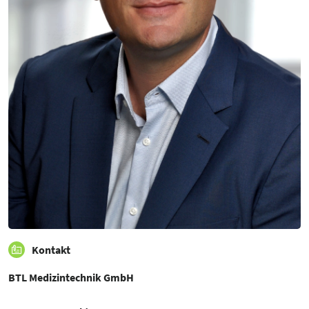
Kontakt
BTL Medizintechnik GmbH