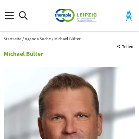
Startseite
Agenda Suche
Michael Bülter
Teilen
Michael Bülter