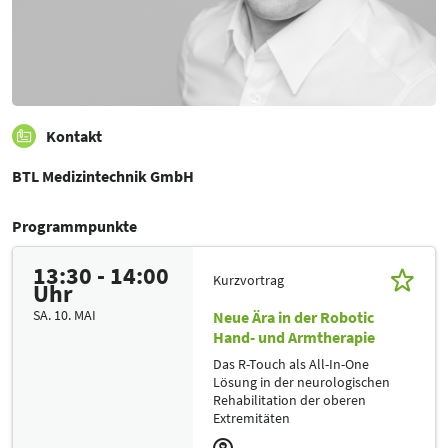
Kontakt
BTL Medizintechnik GmbH
Programmpunkte
13:30 - 14:00
Kurzvortrag
Uhr
SA. 10. MAI
Neue Ära in der Robotic
Hand- und Armtherapie
Das R-Touch als All-In-One
Lösung in der neurologischen
Rehabilitation der oberen
Extremitäten