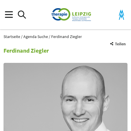
Startseite
Agenda Suche
Ferdinand Ziegler
Teilen
Ferdinand Ziegler