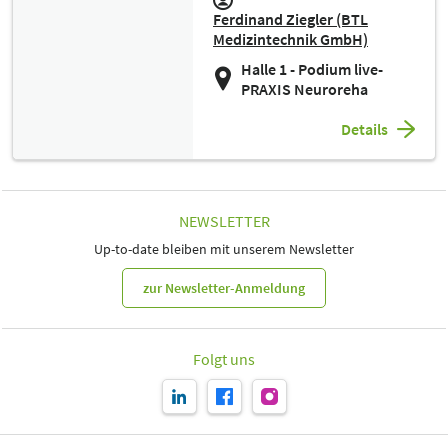
Ferdinand Ziegler (BTL
Medizintechnik GmbH)
Halle 1 - Podium live-
PRAXIS Neuroreha
Details
NEWSLETTER
Up-to-date bleiben mit unserem Newsletter
zur Newsletter-Anmeldung
Folgt uns