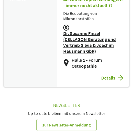
- immer nocht aktuell ?!
Die Bedeutung von
Mikronährstoffen
Dr. Susanne Finzel
(CELLAGON Beratung und
Vertrieb Silvia & Joachim
Hausmann GbR)
Halle 1 - Forum
Osteopathie
Details
NEWSLETTER
Up-to-date bleiben mit unserem Newsletter
zur Newsletter-Anmeldung